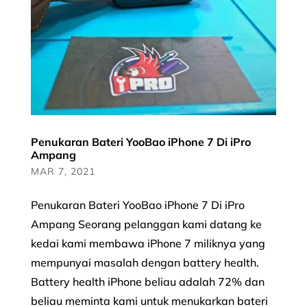
Penukaran Bateri YooBao iPhone 7 Di iPro
Ampang
MAR 7, 2021
Penukaran Bateri YooBao iPhone 7 Di iPro
Ampang Seorang pelanggan kami datang ke
kedai kami membawa iPhone 7 miliknya yang
mempunyai masalah dengan battery health.
Battery health iPhone beliau adalah 72% dan
beliau meminta kami untuk menukarkan bateri