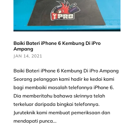
Baiki Bateri iPhone 6 Kembung Di iPro
Ampang
JAN 14, 2021
Baiki Bateri iPhone 6 Kembung Di iPro Ampang
Seorang pelanggan kami hadir ke kedai kami
bagi membaiki masalah telefonnya iPhone 6.
Dia memberitahu bahawa skrinnya telah
terkeluar daripada bingkai telefonnya.
Juruteknik kami membuat pemeriksaan dan
mendapati punca...