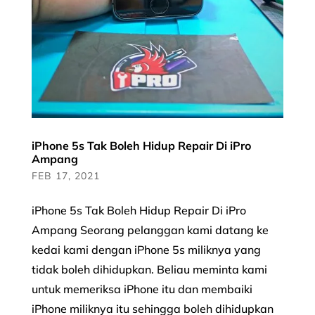
iPhone 5s Tak Boleh Hidup Repair Di iPro
Ampang
FEB 17, 2021
iPhone 5s Tak Boleh Hidup Repair Di iPro
Ampang Seorang pelanggan kami datang ke
kedai kami dengan iPhone 5s miliknya yang
tidak boleh dihidupkan. Beliau meminta kami
untuk memeriksa iPhone itu dan membaiki
iPhone miliknya itu sehingga boleh dihidupkan