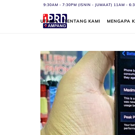
9:30AM - 7:30PM (ISNIN - JUMAAT) 11AM - 
UTAMA
TENTANG KAMI
MENGAPA K