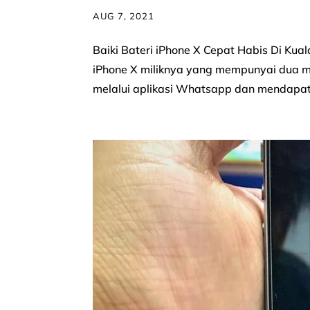
AUG 7, 2021
Baiki Bateri iPhone X Cepat Habis Di Ku
iPhone X miliknya yang mempunyai dua m
melalui aplikasi Whatsapp dan mendapatka