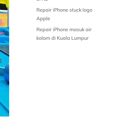
Repair iPhone stuck logo
Apple
Repair iPhone masuk air
kolam di Kuala Lumpur