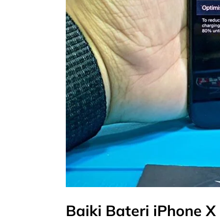
Baiki Bateri iPhone 