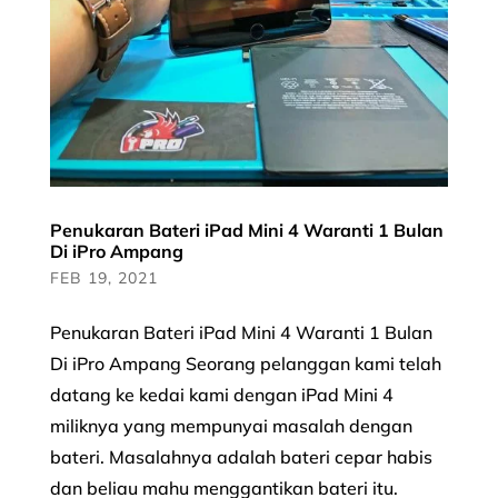
Penukaran Bateri iPad Mini 4 Waranti 1 Bulan
Di iPro Ampang
FEB 19, 2021
Penukaran Bateri iPad Mini 4 Waranti 1 Bulan
Di iPro Ampang Seorang pelanggan kami telah
datang ke kedai kami dengan iPad Mini 4
miliknya yang mempunyai masalah dengan
bateri. Masalahnya adalah bateri cepar habis
dan beliau mahu menggantikan bateri itu.