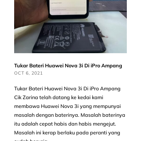
Tukar Bateri Huawei Nova 3i Di iPro Ampang
OCT 6, 2021
Tukar Bateri Huawei Nova 3i Di iPro Ampang
Cik Zarina telah datang ke kedai kami
membawa Huawei Nova 3i yang mempunyai
masalah dengan baterinya. Masalah baterinya
itu adalah cepat habis dan habis mengejut.
Masalah ini kerap berlaku pada peranti yang