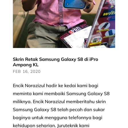
Skrin Retak Samsung Galaxy S8 di iPro
Ampang KL
FEB 16, 2020
Encik Norazizul hadir ke kedai kami bagi
meminta kami membaiki Samsung Galaxy S8
miliknya. Encik Norazizul memberitahu skrin
Samsung Galaxy S8 telah pecah dan sukar
baginya untuk mengguna telefonnya bagi
kehidupan seharian. Juruteknik kami