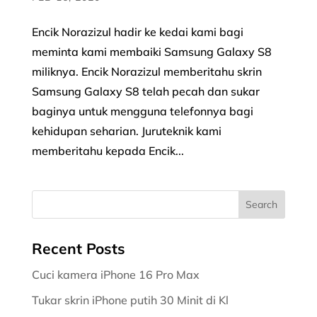
Encik Norazizul hadir ke kedai kami bagi
meminta kami membaiki Samsung Galaxy S8
miliknya. Encik Norazizul memberitahu skrin
Samsung Galaxy S8 telah pecah dan sukar
baginya untuk mengguna telefonnya bagi
kehidupan seharian. Juruteknik kami
memberitahu kepada Encik...
Recent Posts
Cuci kamera iPhone 16 Pro Max
Tukar skrin iPhone putih 30 Minit di Kl