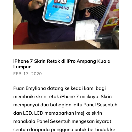
iPhone 7 Skrin Retak di iPro Ampang Kuala
Lumpur
FEB 17, 2020
Puan Emyliana datang ke kedai kami bagi
membaiki skrin retak iPhone 7 miliknya. Skrin
mempunyai dua bahagian iaitu Panel Sesentuh
dan LCD. LCD memaparkan imej ke skrin
manakala Panel Sesentuh mengesan isyarat
sentuh daripada pengguna untuk bertindak ke