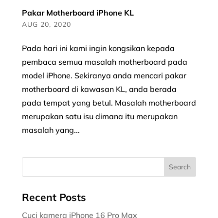
Pakar Motherboard iPhone KL
AUG 20, 2020
Pada hari ini kami ingin kongsikan kepada
pembaca semua masalah motherboard pada
model iPhone. Sekiranya anda mencari pakar
motherboard di kawasan KL, anda berada
pada tempat yang betul. Masalah motherboard
merupakan satu isu dimana itu merupakan
masalah yang...
Recent Posts
Cuci kamera iPhone 16 Pro Max