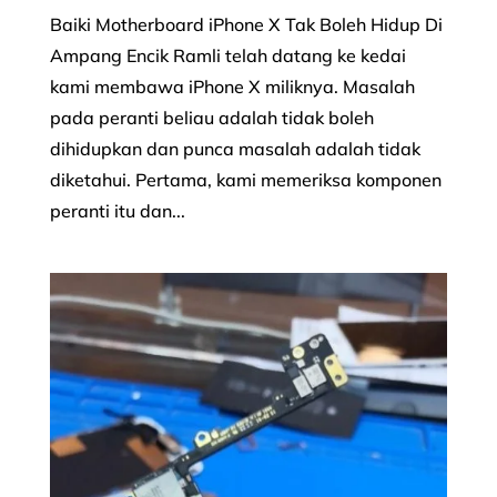
Baiki Motherboard iPhone X Tak Boleh Hidup Di
Ampang Encik Ramli telah datang ke kedai
kami membawa iPhone X miliknya. Masalah
pada peranti beliau adalah tidak boleh
dihidupkan dan punca masalah adalah tidak
diketahui. Pertama, kami memeriksa komponen
peranti itu dan...