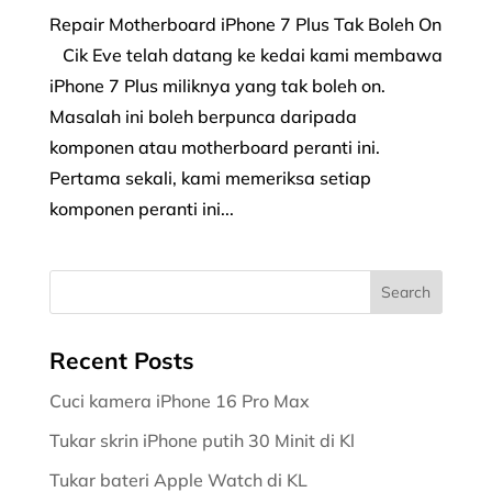
Repair Motherboard iPhone 7 Plus Tak Boleh On
Cik Eve telah datang ke kedai kami membawa
iPhone 7 Plus miliknya yang tak boleh on.
Masalah ini boleh berpunca daripada
komponen atau motherboard peranti ini.
Pertama sekali, kami memeriksa setiap
komponen peranti ini...
Recent Posts
Cuci kamera iPhone 16 Pro Max
Tukar skrin iPhone putih 30 Minit di Kl
Tukar bateri Apple Watch di KL