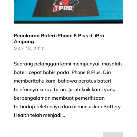
Penukaran Bateri iPhone 8 Plus di iPro
Ampang
MAY 18, 2020
Seorang pelanggan kami mempunyai masalah
bateri cepat habis pada iPhone 8 Plus. Dia
memberitahu kami bahawa peratus bateri
telefonnya kerap turun. Juruteknik kami yang
berpengalaman membuat pemeriksaan
terhadap telefonnya dan menunjukkan Battery
Health telah menjadi...