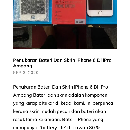
Penukaran Bateri Dan Skrin iPhone 6 Di iPro
Ampang
SEP 3, 2020
Penukaran Bateri Dan Skrin iPhone 6 Di iPro
Ampang Bateri dan skrin adalah komponen
yang kerap ditukar di kedai kami. Ini berpunca
kerana skrin mudah pecah dan bateri akan
rosak lama kelamaan. Bateri iPhone yang
mempunyai ‘battery life’ di bawah 80 %...