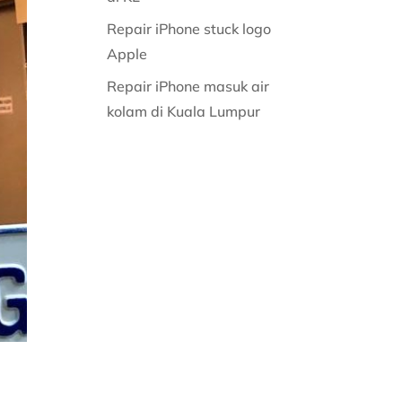
Repair iPhone stuck logo
Apple
Repair iPhone masuk air
kolam di Kuala Lumpur