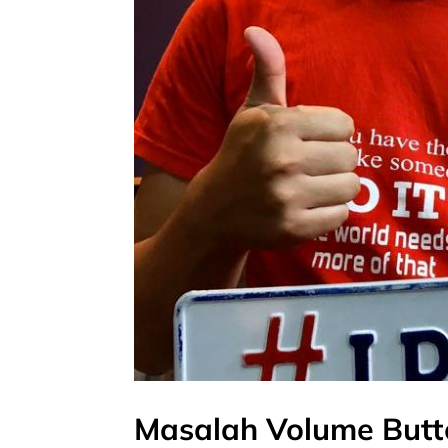
Masalah Volume Butt