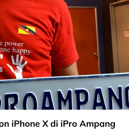
on iPhone X di iPro Ampang