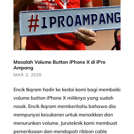
Masalah Volume Button iPhone X di iPro
Ampang
MAR 2, 2020
Encik Ikqram hadir ke kedai kami bagi membaiki
volume button iPhone X miliknya yang sudah
rosak. Encik Ikqram memberitahu bahawa dia
mempunyai kesukaran untuk menaikkan dan
menurunkan volume. Juruteknik kami membuat
pemeriksaan dan mendapati ribbon cable