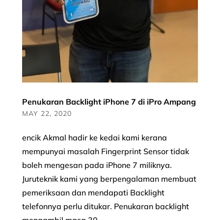
Penukaran Backlight iPhone 7 di iPro Ampang
MAY 22, 2020
encik Akmal hadir ke kedai kami kerana
mempunyai masalah Fingerprint Sensor tidak
boleh mengesan pada iPhone 7 miliknya.
Juruteknik kami yang berpengalaman membuat
pemeriksaan dan mendapati Backlight
telefonnya perlu ditukar. Penukaran backlight
mengambil masa 30...