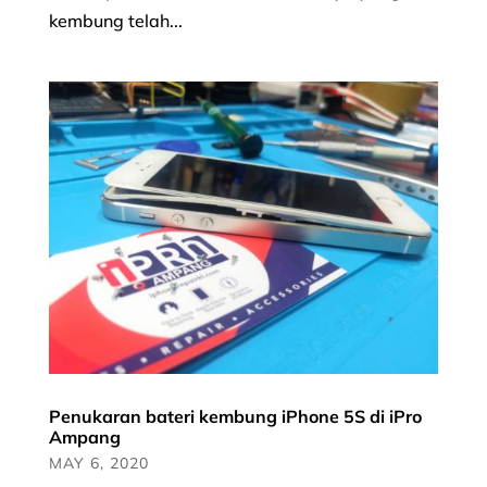
kembung telah...
Penukaran bateri kembung iPhone 5S di iPro
Ampang
MAY 6, 2020