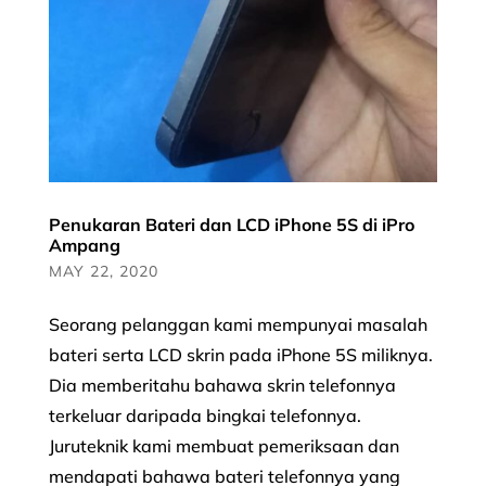
Penukaran Bateri dan LCD iPhone 5S di iPro
Ampang
MAY 22, 2020
Seorang pelanggan kami mempunyai masalah
bateri serta LCD skrin pada iPhone 5S miliknya.
Dia memberitahu bahawa skrin telefonnya
terkeluar daripada bingkai telefonnya.
Juruteknik kami membuat pemeriksaan dan
mendapati bahawa bateri telefonnya yang