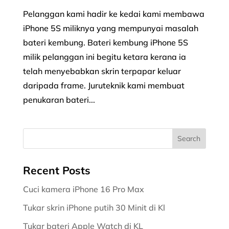
Pelanggan kami hadir ke kedai kami membawa
iPhone 5S miliknya yang mempunyai masalah
bateri kembung. Bateri kembung iPhone 5S
milik pelanggan ini begitu ketara kerana ia
telah menyebabkan skrin terpapar keluar
daripada frame. Juruteknik kami membuat
penukaran bateri...
Recent Posts
Cuci kamera iPhone 16 Pro Max
Tukar skrin iPhone putih 30 Minit di Kl
Tukar bateri Apple Watch di KL