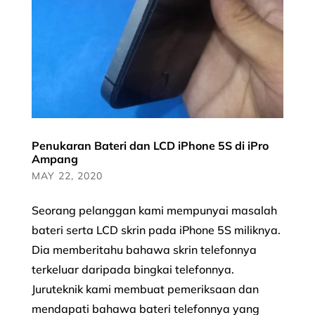
Penukaran Bateri dan LCD iPhone 5S di iPro
Ampang
MAY 22, 2020
Seorang pelanggan kami mempunyai masalah
bateri serta LCD skrin pada iPhone 5S miliknya.
Dia memberitahu bahawa skrin telefonnya
terkeluar daripada bingkai telefonnya.
Juruteknik kami membuat pemeriksaan dan
mendapati bahawa bateri telefonnya yang