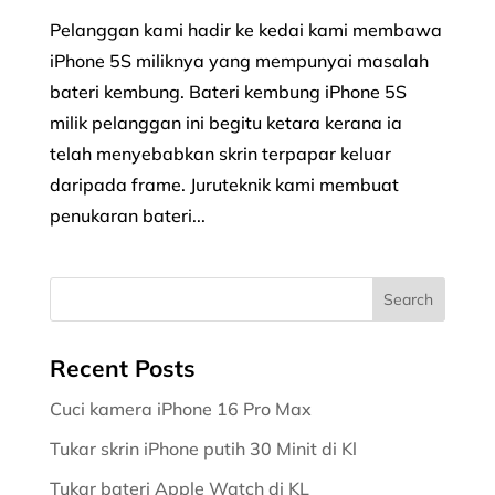
Pelanggan kami hadir ke kedai kami membawa
iPhone 5S miliknya yang mempunyai masalah
bateri kembung. Bateri kembung iPhone 5S
milik pelanggan ini begitu ketara kerana ia
telah menyebabkan skrin terpapar keluar
daripada frame. Juruteknik kami membuat
penukaran bateri...
Recent Posts
Cuci kamera iPhone 16 Pro Max
Tukar skrin iPhone putih 30 Minit di Kl
Tukar bateri Apple Watch di KL