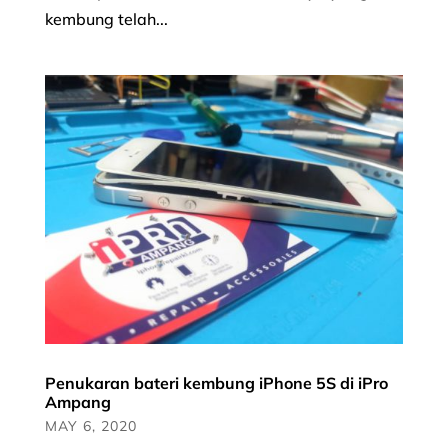
kembung telah...
Penukaran bateri kembung iPhone 5S di iPro
Ampang
MAY 6, 2020