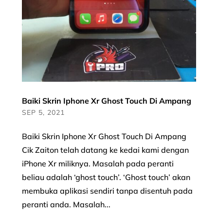
Baiki Skrin Iphone Xr Ghost Touch Di Ampang
SEP 5, 2021
Baiki Skrin Iphone Xr Ghost Touch Di Ampang
Cik Zaiton telah datang ke kedai kami dengan
iPhone Xr miliknya. Masalah pada peranti
beliau adalah ‘ghost touch’. ‘Ghost touch’ akan
membuka aplikasi sendiri tanpa disentuh pada
peranti anda. Masalah...