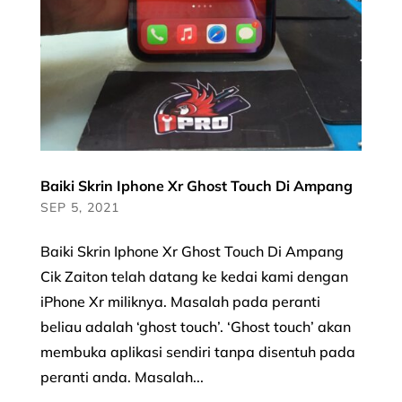
Baiki Skrin Iphone Xr Ghost Touch Di Ampang
SEP 5, 2021
Baiki Skrin Iphone Xr Ghost Touch Di Ampang
Cik Zaiton telah datang ke kedai kami dengan
iPhone Xr miliknya. Masalah pada peranti
beliau adalah ‘ghost touch’. ‘Ghost touch’ akan
membuka aplikasi sendiri tanpa disentuh pada
peranti anda. Masalah...