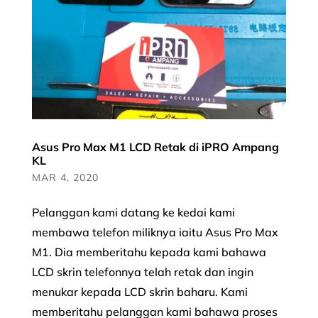
Asus Pro Max M1 LCD Retak di iPRO Ampang
KL
MAR 4, 2020
Pelanggan kami datang ke kedai kami
membawa telefon miliknya iaitu Asus Pro Max
M1. Dia memberitahu kepada kami bahawa
LCD skrin telefonnya telah retak dan ingin
menukar kepada LCD skrin baharu. Kami
memberitahu pelanggan kami bahawa proses