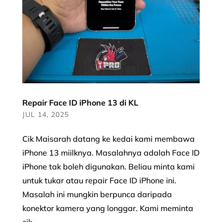
Repair Face ID iPhone 13 di KL
JUL 14, 2025
Cik Maisarah datang ke kedai kami membawa
iPhone 13 miilknya. Masalahnya adalah Face ID
iPhone tak boleh digunakan. Beliau minta kami
untuk tukar atau repair Face ID iPhone ini.
Masalah ini mungkin berpunca daripada
konektor kamera yang longgar. Kami meminta
cik...