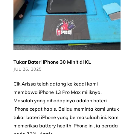
Tukar Bateri iPhone 30 Minit di KL
JUL 26, 2025
Cik Arissa telah datang ke kedai kami
membawa iPhone 13 Pro Max miliknya.
Masalah yang dihadapinya adalah bateri
iPhone cepat habis. Beliau meminta kami untuk
tukar bateri iPhone yang bermasalaah ini. Kami
memeriksa battery health iPhone ini, ia berada
pada 72%. Apple...