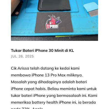
Tukar Bateri iPhone 30 Minit di KL
JUL 26, 2025
Cik Arissa telah datang ke kedai kami
membawa iPhone 13 Pro Max miliknya.
Masalah yang dihadapinya adalah bateri
iPhone cepat habis. Beliau meminta kami untuk
tukar bateri iPhone yang bermasalaah ini. Kami
memeriksa battery health iPhone ini, ia berada
pada 72%. Apple...