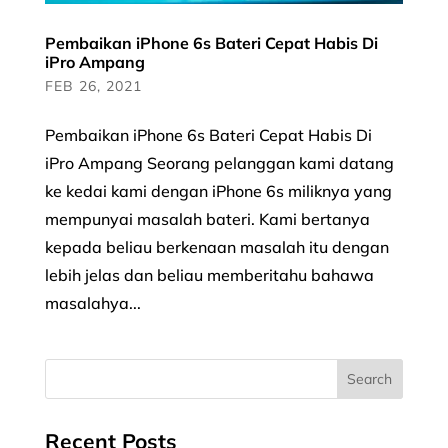
Pembaikan iPhone 6s Bateri Cepat Habis Di
iPro Ampang
FEB 26, 2021
Pembaikan iPhone 6s Bateri Cepat Habis Di
iPro Ampang Seorang pelanggan kami datang
ke kedai kami dengan iPhone 6s miliknya yang
mempunyai masalah bateri. Kami bertanya
kepada beliau berkenaan masalah itu dengan
lebih jelas dan beliau memberitahu bahawa
masalahya...
Recent Posts