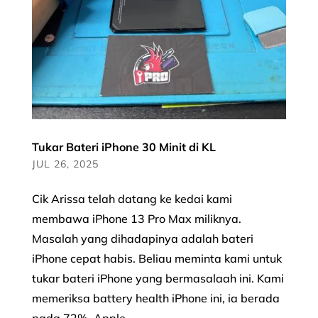
Tukar Bateri iPhone 30 Minit di KL
JUL 26, 2025
Cik Arissa telah datang ke kedai kami
membawa iPhone 13 Pro Max miliknya.
Masalah yang dihadapinya adalah bateri
iPhone cepat habis. Beliau meminta kami untuk
tukar bateri iPhone yang bermasalaah ini. Kami
memeriksa battery health iPhone ini, ia berada
pada 72%. Apple...