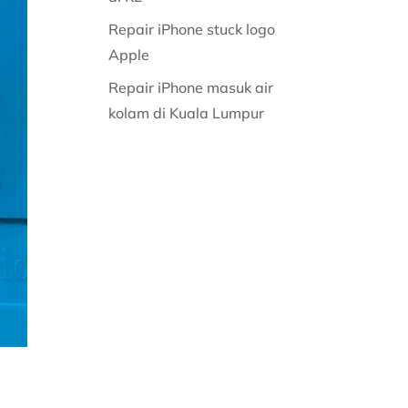
Repair iPhone stuck logo
Apple
Repair iPhone masuk air
kolam di Kuala Lumpur