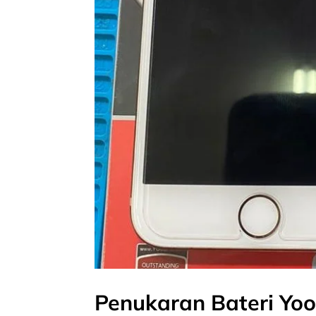
Penukaran Bateri Yo