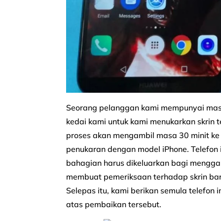
Seorang pelanggan kami mempunyai masala
kedai kami untuk kami menukarkan skrin
proses akan mengambil masa 30 minit ke 1 
penukaran dengan model iPhone. Telefon 
bahagian harus dikeluarkan bagi menggant
membuat pemeriksaan terhadap skrin bar
Selepas itu, kami berikan semula telefon
atas pembaikan tersebut.