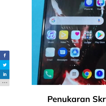
Penukaran Skr