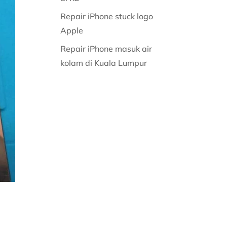
Repair iPhone stuck logo
Apple
Repair iPhone masuk air
kolam di Kuala Lumpur