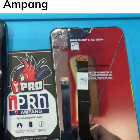
Ampang