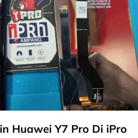
in Huawei Y7 Pro Di iPro