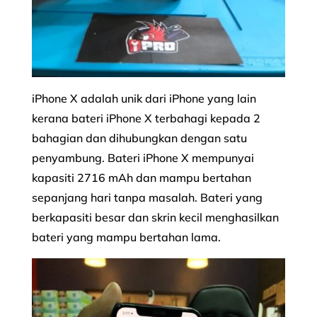
iPhone X adalah unik dari iPhone yang lain
kerana bateri iPhone X terbahagi kepada 2
bahagian dan dihubungkan dengan satu
penyambung. Bateri iPhone X mempunyai
kapasiti 2716 mAh dan mampu bertahan
sepanjang hari tanpa masalah. Bateri yang
berkapasiti besar dan skrin kecil menghasilkan
bateri yang mampu bertahan lama.