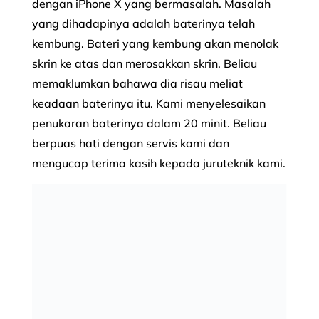
dengan iPhone X yang bermasalah. Masalah
yang dihadapinya adalah baterinya telah
kembung. Bateri yang kembung akan menolak
skrin ke atas dan merosakkan skrin. Beliau
memaklumkan bahawa dia risau meliat
keadaan baterinya itu. Kami menyelesaikan
penukaran baterinya dalam 20 minit. Beliau
berpuas hati dengan servis kami dan
mengucap terima kasih kepada juruteknik kami.