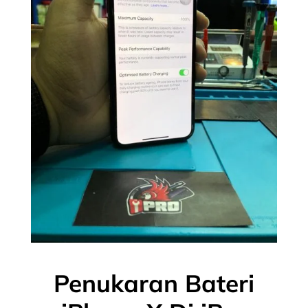
Penukaran Bateri