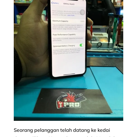
Seorang pelanggan telah datang ke kedai