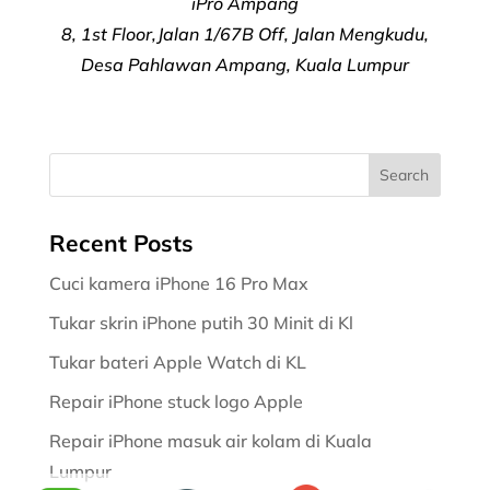
iPro Ampang
8, 1st Floor,Jalan 1/67B Off, Jalan Mengkudu,
Desa Pahlawan Ampang, Kuala Lumpur
Recent Posts
Cuci kamera iPhone 16 Pro Max
Tukar skrin iPhone putih 30 Minit di Kl
Tukar bateri Apple Watch di KL
Repair iPhone stuck logo Apple
Repair iPhone masuk air kolam di Kuala
Lumpur