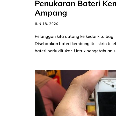
Penukaran Bateri Ke
Ampang
JUN 18, 2020
Pelanggan kita datang ke kedai kita ba
Disebabkan bateri kembung itu, skrin telef
bateri perlu ditukar. Untuk pengetahuan 