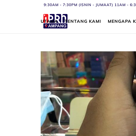
9:30AM - 7:30PM (ISNIN - JUMAAT) 11AM - 
UTAMA
TENTANG KAMI
MENGAPA K