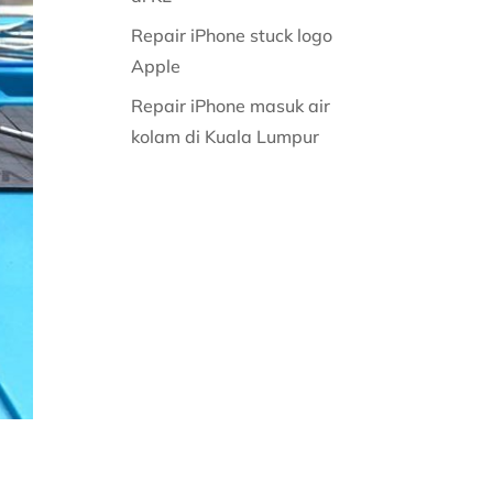
Repair iPhone stuck logo
Apple
Repair iPhone masuk air
kolam di Kuala Lumpur