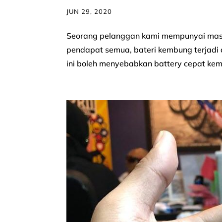
JUN 29, 2020
Seorang pelanggan kami mempunyai masal
pendapat semua, bateri kembung terjadi 
ini boleh menyebabkan battery cepat kemb