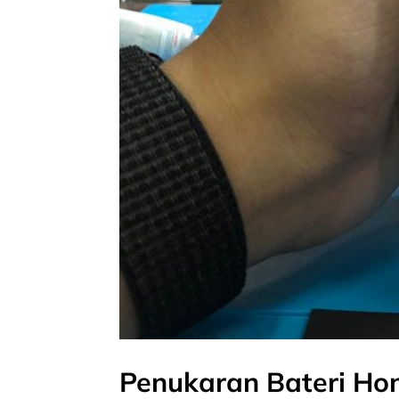
Penukaran Bateri Ho