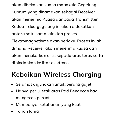
akan dibekalkan kuasa manakala Gegelung
Kuprum yang dinamakan sebagai Receiver
akan menerima Kuasa daripada Transmitter.
Kedua – dua gegelung ini akan didekatkan
antara satu sama lain dan proses
Elektromagnetisme akan berlaku. Proses inilah
dimana Receiver akan menerima kuasa dan
akan menukarkan arus kepada arus terus serta
dipindahkan ke litar elektronik.
Kebaikan Wireless Charging
Selamat digunakan untuk peranti gajet
Hanya perlu letak atas Pad Pengecas bagi
mengecas peranti
Mempunyai ketahanan yang kuat
Tahan lama