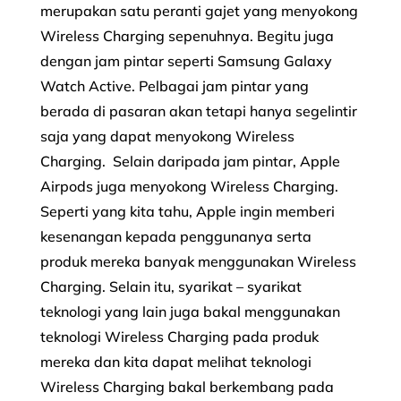
merupakan satu peranti gajet yang menyokong
Wireless Charging sepenuhnya. Begitu juga
dengan jam pintar seperti Samsung Galaxy
Watch Active. Pelbagai jam pintar yang
berada di pasaran akan tetapi hanya segelintir
saja yang dapat menyokong Wireless
Charging. Selain daripada jam pintar, Apple
Airpods juga menyokong Wireless Charging.
Seperti yang kita tahu, Apple ingin memberi
kesenangan kepada penggunanya serta
produk mereka banyak menggunakan Wireless
Charging. Selain itu, syarikat – syarikat
teknologi yang lain juga bakal menggunakan
teknologi Wireless Charging pada produk
mereka dan kita dapat melihat teknologi
Wireless Charging bakal berkembang pada