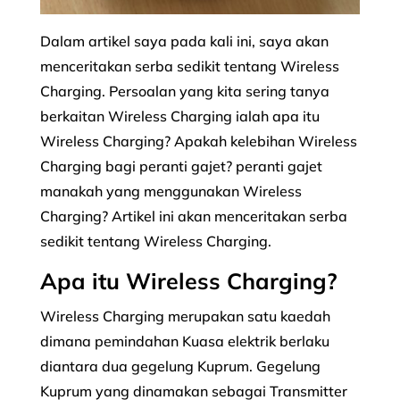
Dalam artikel saya pada kali ini, saya akan
menceritakan serba sedikit tentang Wireless
Charging. Persoalan yang kita sering tanya
berkaitan Wireless Charging ialah apa itu
Wireless Charging? Apakah kelebihan Wireless
Charging bagi peranti gajet? peranti gajet
manakah yang menggunakan Wireless
Charging? Artikel ini akan menceritakan serba
sedikit tentang Wireless Charging.
Apa itu Wireless Charging?
Wireless Charging merupakan satu kaedah
dimana pemindahan Kuasa elektrik berlaku
diantara dua gegelung Kuprum. Gegelung
Kuprum yang dinamakan sebagai Transmitter