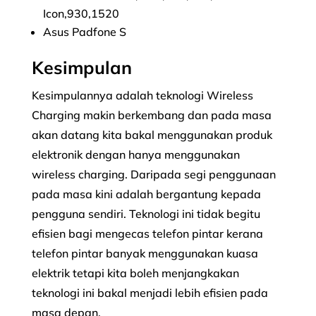
Icon,930,1520
Asus Padfone S
Kesimpulan
Kesimpulannya adalah teknologi Wireless
Charging makin berkembang dan pada masa
akan datang kita bakal menggunakan produk
elektronik dengan hanya menggunakan
wireless charging. Daripada segi penggunaan
pada masa kini adalah bergantung kepada
pengguna sendiri. Teknologi ini tidak begitu
efisien bagi mengecas telefon pintar kerana
telefon pintar banyak menggunakan kuasa
elektrik tetapi kita boleh menjangkakan
teknologi ini bakal menjadi lebih efisien pada
masa depan.