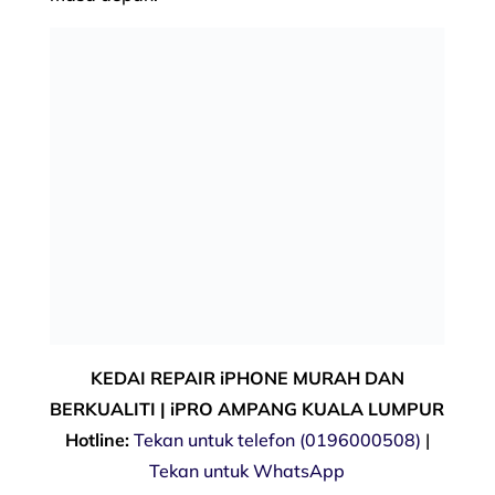
KEDAI REPAIR iPHONE MURAH DAN
BERKUALITI | iPRO AMPANG KUALA LUMPUR
Hotline:
Tekan untuk telefon (0196000508)
|
Tekan untuk WhatsApp