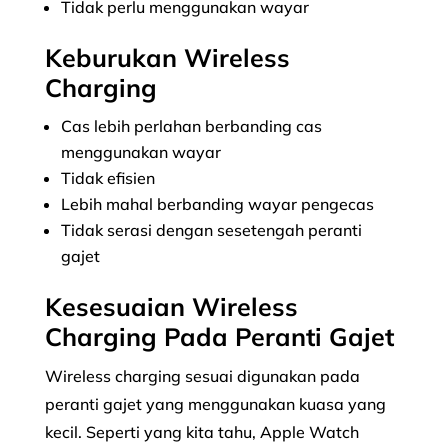
Tidak perlu menggunakan wayar
Keburukan Wireless
Charging
Cas lebih perlahan berbanding cas
menggunakan wayar
Tidak efisien
Lebih mahal berbanding wayar pengecas
Tidak serasi dengan sesetengah peranti
gajet
Kesesuaian Wireless
Charging Pada Peranti Gajet
Wireless charging sesuai digunakan pada
peranti gajet yang menggunakan kuasa yang
kecil. Seperti yang kita tahu, Apple Watch